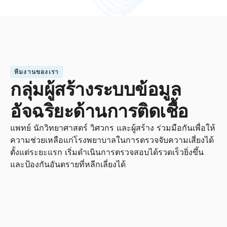
ทีมงานของเรา
กลุ่มผู้สร้างระบบข้อมูล
อัจฉริยะด้านการติดเชื้อ
แพทย์ นักวิทยาศาสตร์ วิศวกร และผู้สร้าง ร่วมมือกันเพื่อให้
ความช่วยเหลือแก่โรงพยาบาลในการตรวจจับความเสี่ยงได้
ตั้งแต่ระยะแรก เริ่มดำเนินการตรวจสอบได้รวดเร็วยิ่งขึ้น
และป้องกันอันตรายที่หลีกเลี่ยงได้