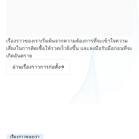
เรื่องราวของเราเริ่มต้นจากความต้องการที่จะเข้าใจความ
เสี่ยงในการติดเชื้อให้รวดเร็วยิ่งขึ้น และลงมือรับมือก่อนที่จะ
เกิดอันตราย
อ่านเรื่องราวการก่อตั้ง
เรื่องราวของเรา