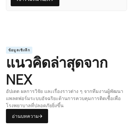
ข้อมูลเชิงลึก
แนวคิดล่าสุดจาก 
NEX
อัปเดต ผลการวิจัย และเรื่องราวต่าง ๆ จากทีมงานผู้พัฒนา
แพลตฟอร์มระบบอัจฉริยะด้านการควบคุมการติดเชื้อเพื่อ
โรงพยาบาลที่ปลอดภัยยิ่งขึ้น
อ่านบทความ