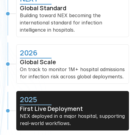
Global Standard
Building toward NEX becoming the 
international standard for infection 
intelligence in hospitals.
2026
Global Scale
On track to monitor 1M+ hospital admissions 
for infection risk across global deployments.
2025
First Live Deployment
NEX deployed in a major hospital, supporting 
real-world workflows.