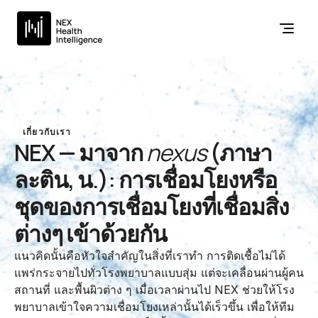
เกี่ยวกับเรา
NEX — มาจาก 
nexus
 (ภาษา
ละติน, น.): การเชื่อมโยงหรือ
ชุดของการเชื่อมโยงที่เชื่อมสิ่ง
ต่างๆ เข้าด้วยกัน
แนวคิดนั้นคือหัวใจสำคัญในสิ่งที่เราทำ การติดเชื้อไม่ได้
แพร่กระจายไปทั่วโรงพยาบาลแบบสุ่ม แต่จะเคลื่อนผ่านผู้คน 
สถานที่ และพื้นผิวต่าง ๆ เมื่อเวลาผ่านไป NEX ช่วยให้โรง
พยาบาลเข้าใจความเชื่อมโยงเหล่านั้นได้เร็วขึ้น เพื่อให้ทีม