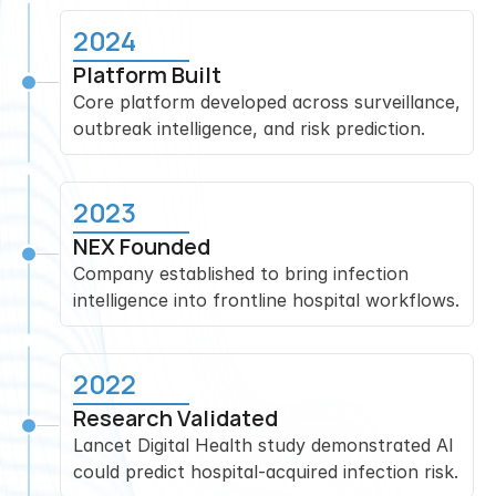
2024
Platform Built
Core platform developed across surveillance, 
outbreak intelligence, and risk prediction.
2023
NEX Founded
Company established to bring infection 
intelligence into frontline hospital workflows.
2022
Research Validated
Lancet Digital Health study demonstrated AI 
could predict hospital-acquired infection risk.