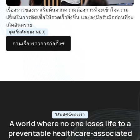
เรื่องราวของเราเริ่มต้นจากความต้องการที่จะเข้าใจความ
เสี่ยงในการติดเชื้อให้รวดเร็วยิ่งขึ้น และลงมือรับมือก่อนที่จะ
เกิดอันตราย
จุดเริ่มต้นของ NEX
อ่านเรื่องราวการก่อตั้ง
วิสัยทัศน์ของเรา
A world where no one loses life to a
preventable healthcare-associated