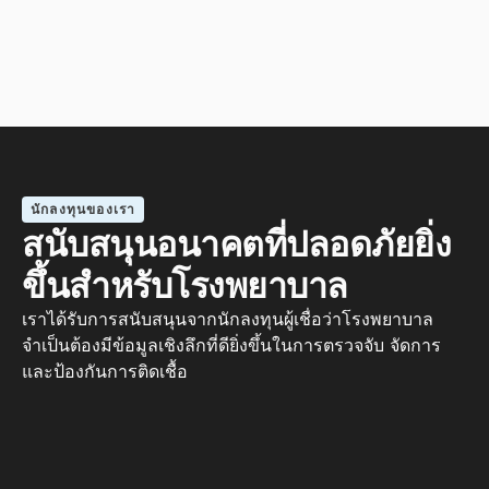
นักลงทุนของเรา
สนับสนุนอนาคตที่ปลอดภัยยิ่ง
ขึ้นสำหรับโรงพยาบาล
เราได้รับการสนับสนุนจากนักลงทุนผู้เชื่อว่าโรงพยาบาล
จำเป็นต้องมีข้อมูลเชิงลึกที่ดียิ่งขึ้นในการตรวจจับ จัดการ
และป้องกันการติดเชื้อ