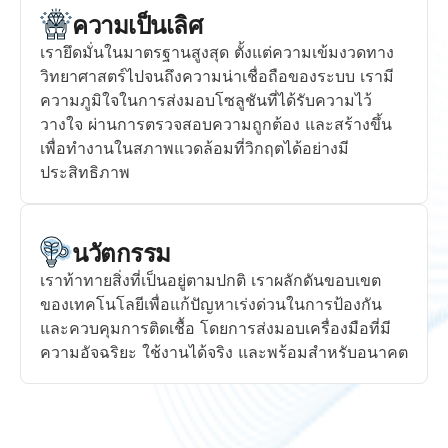
ความเป็นเลิศ
เรายึดมั่นในมาตรฐานสูงสุด ตั้งแต่ความเข้มงวดทาง
วิทยาศาสตร์ไปจนถึงความน่าเชื่อถือของระบบ เรามี
ความภูมิใจในการส่งมอบโซลูชันที่ได้รับความไว้
วางใจ ผ่านการตรวจสอบความถูกต้อง และสร้างขึ้น
เพื่อทำงานในสภาพแวดล้อมที่วิกฤตได้อย่างมี
ประสิทธิภาพ
นวัตกรรม
เราท้าทายสิ่งที่เป็นอยู่ตามปกติ เราผลักดันขอบเขต
ของเทคโนโลยีเพื่อแก้ปัญหาเร่งด่วนในการป้องกัน
และควบคุมการติดเชื้อ โดยการส่งมอบเครื่องมือที่มี
ความอัจฉริยะ ใช้งานได้จริง และพร้อมสำหรับอนาคต