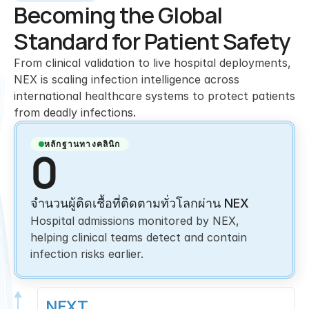
Becoming the Global
Standard for Patient Safety
From clinical validation to live hospital deployments,
NEX is scaling infection intelligence across
international healthcare systems to protect patients
from deadly infections.
หลักฐานทางคลินิก
0
จำนวนผู้ติดเชื้อที่ติดตามทั่วโลกผ่าน NEX
Hospital admissions monitored by NEX, 
helping clinical teams detect and contain 
infection risks earlier.
NEXT