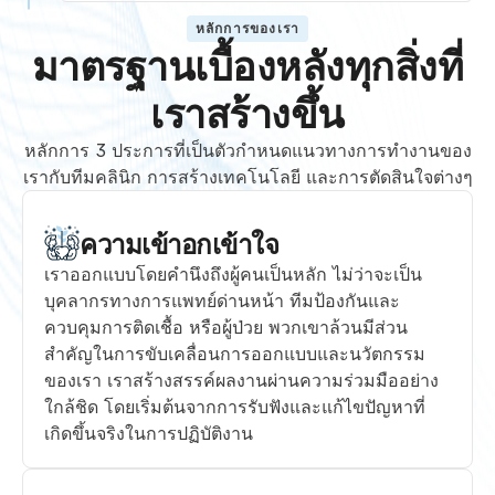
หลักการของเรา
มาตรฐานเบื้องหลังทุกสิ่งที่
เราสร้างขึ้น
หลักการ 3 ประการที่เป็นตัวกำหนดแนวทางการทำงานของ
เรากับทีมคลินิก การสร้างเทคโนโลยี และการตัดสินใจต่างๆ
ความเข้าอกเข้าใจ
เราออกแบบโดยคำนึงถึงผู้คนเป็นหลัก ไม่ว่าจะเป็น
บุคลากรทางการแพทย์ด่านหน้า ทีมป้องกันและ
ควบคุมการติดเชื้อ หรือผู้ป่วย พวกเขาล้วนมีส่วน
สำคัญในการขับเคลื่อนการออกแบบและนวัตกรรม
ของเรา เราสร้างสรรค์ผลงานผ่านความร่วมมืออย่าง
ใกล้ชิด โดยเริ่มต้นจากการรับฟังและแก้ไขปัญหาที่
เกิดขึ้นจริงในการปฏิบัติงาน