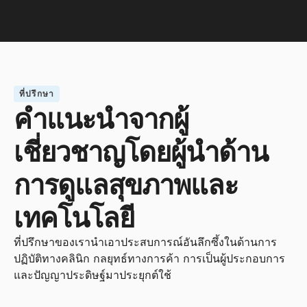
ที่ปรึกษา
คำแนะนำจากผู้
เชี่ยวชาญโดยผู้นำด้าน
การดูแลสุขภาพและ
เทคโนโลยี
ที่ปรึกษาของเรานำเอาประสบการณ์อันลึกซึ้งในด้านการ
ปฏิบัติทางคลินิก กลยุทธ์ทางการค้า การเป็นผู้ประกอบการ 
และปัญญาประดิษฐ์มาประยุกต์ใช้