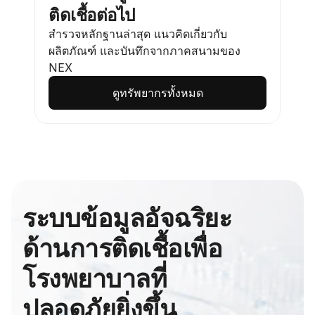
ติดเชื้อต่อไป
สำรวจหลักฐานล่าสุด แนวคิดเกี่ยวกับ
ผลิตภัณฑ์ และบันทึกจากภาคสนามของ 
NEX
ดูทรัพยากรทั้งหมด
ระบบข้อมูลอัจฉริยะ
ด้านการติดเชื้อเพื่อ
โรงพยาบาลที่
ปลอดภัยยิ่งขึ้น