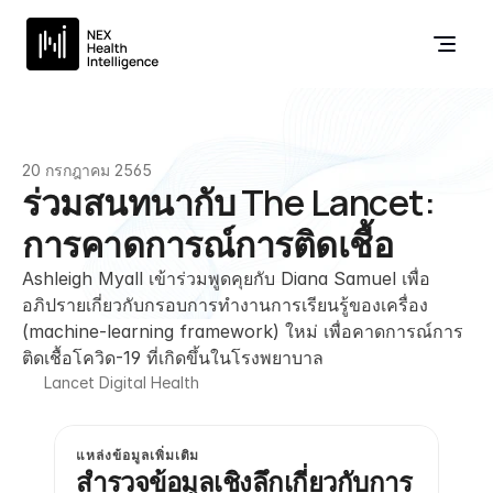
20 กรกฎาคม 2565
ร่วมสนทนากับ The Lancet: 
การคาดการณ์การติดเชื้อ
Ashleigh Myall เข้าร่วมพูดคุยกับ Diana Samuel เพื่อ
อภิปรายเกี่ยวกับกรอบการทำงานการเรียนรู้ของเครื่อง 
(machine-learning framework) ใหม่ เพื่อคาดการณ์การ
ติดเชื้อโควิด-19 ที่เกิดขึ้นในโรงพยาบาล
Lancet Digital Health
แหล่งข้อมูลเพิ่มเติม
สำรวจข้อมูลเชิงลึกเกี่ยวกับการ