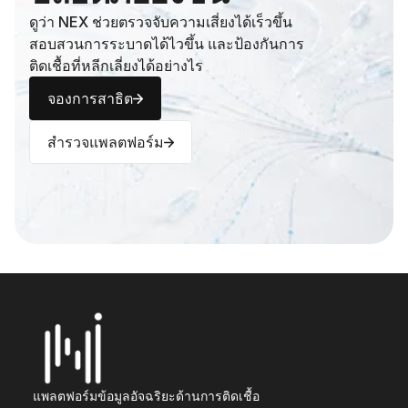
ดูว่า NEX ช่วยตรวจจับความเสี่ยงได้เร็วขึ้น 
สอบสวนการระบาดได้ไวขึ้น และป้องกันการ
ติดเชื้อที่หลีกเลี่ยงได้อย่างไร
จองการสาธิต
สำรวจแพลตฟอร์ม
แพลตฟอร์มข้อมูลอัจฉริยะด้านการติดเชื้อ