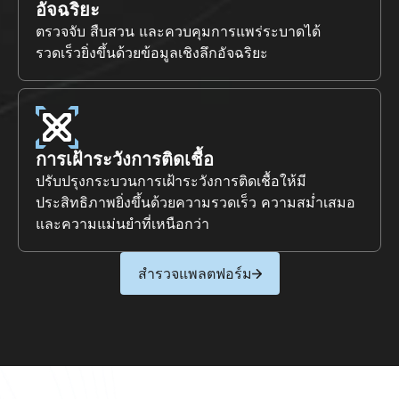
อัจฉริยะ
ตรวจจับ สืบสวน และควบคุมการแพร่ระบาดได้
รวดเร็วยิ่งขึ้นด้วยข้อมูลเชิงลึกอัจฉริยะ
การเฝ้าระวังการติดเชื้อ
ปรับปรุงกระบวนการเฝ้าระวังการติดเชื้อให้มี
ประสิทธิภาพยิ่งขึ้นด้วยความรวดเร็ว ความสม่ำเสมอ 
และความแม่นยำที่เหนือกว่า
สำรวจแพลตฟอร์ม