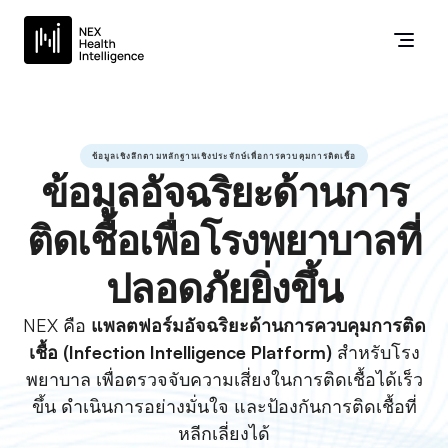
ข้อมูลเชิงลึกตามหลักฐานเชิงประจักษ์เพื่อการควบคุมการติดเชื้อ
ข้อมูลอัจฉริยะด้านการ
ติดเชื้อเพื่อโรงพยาบาลที่
ปลอดภัยยิ่งขึ้น
NEX คือ 
แพลตฟอร์มอัจฉริยะด้านการควบคุมการติด
เชื้อ (Infection Intelligence Platform)
 สำหรับโรง
พยาบาล เพื่อตรวจจับความเสี่ยงในการติดเชื้อได้เร็ว
ขึ้น ดำเนินการอย่างมั่นใจ และป้องกันการติดเชื้อที่
หลีกเลี่ยงได้