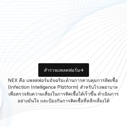
สำรวจแพลตฟอร์ม
NEX คือ แพลตฟอร์มอัจฉริยะด้านการควบคุมการติดเชื้อ 
(Infection Intelligence Platform) สำหรับโรงพยาบาล 
เพื่อตรวจจับความเสี่ยงในการติดเชื้อได้เร็วขึ้น ดำเนินการ
อย่างมั่นใจ และป้องกันการติดเชื้อที่หลีกเลี่ยงได้