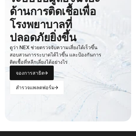
ด้านการติดเชื้อเพื่อ
โรงพยาบาลที่
ปลอดภัยยิ่งขึ้น
ดูว่า NEX ช่วยตรวจจับความเสี่ยงได้เร็วขึ้น 
สอบสวนการระบาดได้ไวขึ้น และป้องกันการ
ติดเชื้อที่หลีกเลี่ยงได้อย่างไร
จองการสาธิต
สำรวจแพลตฟอร์ม