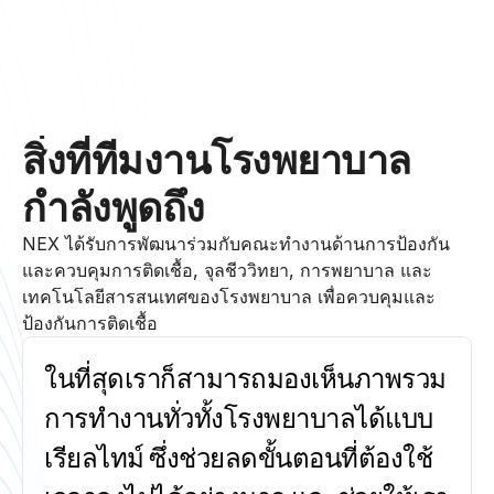
สิ่งที่ทีมงานโรงพยาบาล
กำลังพูดถึง
NEX ได้รับการพัฒนาร่วมกับคณะทำงานด้านการป้องกัน
และควบคุมการติดเชื้อ, จุลชีววิทยา, การพยาบาล และ
เทคโนโลยีสารสนเทศของโรงพยาบาล เพื่อควบคุมและ
ป้องกันการติดเชื้อ
ในที่สุดเราก็สามารถมองเห็นภาพรวม
การทำงานทั่วทั้งโรงพยาบาลได้แบบ
เรียลไทม์ ซึ่งช่วยลดขั้นตอนที่ต้องใช้