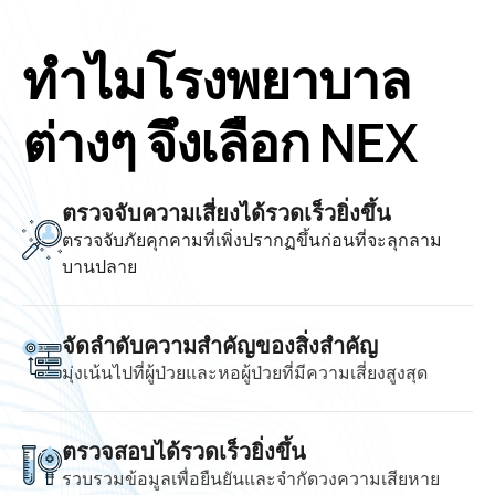
ทำไมโรงพยาบาล
ต่างๆ จึงเลือก NEX
ตรวจจับความเสี่ยงได้รวดเร็วยิ่งขึ้น
ตรวจจับภัยคุกคามที่เพิ่งปรากฏขึ้นก่อนที่จะลุกลาม
บานปลาย
จัดลำดับความสำคัญของสิ่งสำคัญ
มุ่งเน้นไปที่ผู้ป่วยและหอผู้ป่วยที่มีความเสี่ยงสูงสุด
ตรวจสอบได้รวดเร็วยิ่งขึ้น
รวบรวมข้อมูลเพื่อยืนยันและจำกัดวงความเสียหาย