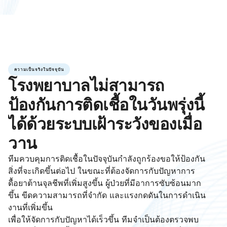
ความเป็นจริงในปัจจุบัน
โรงพยาบาลไม่สามารถ
ป้องกันการติดเชื้อในวันพรุ่งนี้
ได้ด้วยระบบเฝ้าระวังของเมื่อ
วาน
ทีมควบคุมการติดเชื้อในปัจจุบันกำลังถูกร้องขอให้ป้องกัน
สิ่งที่จะเกิดขึ้นต่อไป ในขณะที่ต้องจัดการกับปัญหาการ
ดื้อยาต้านจุลชีพที่เพิ่มสูงขึ้น ผู้ป่วยที่มีอาการซับซ้อนมาก
ขึ้น ขีดความสามารถที่จำกัด และแรงกดดันในการดำเนิน
งานที่เพิ่มขึ้น
เพื่อให้จัดการกับปัญหาได้เร็วขึ้น ทีมจำเป็นต้องตรวจพบ