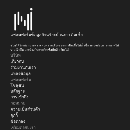
แพลตฟอร์มข้อมูลอัจฉริยะด้านการติดเชื้อ
ช่วยให้โรงพยาบาลตรวจพบความเสี่ยงของการติดเชื้อได้เร็วขึ้น ตรวจสอบการระบาดได้
รวดเร็วขึ้น และป้องกันการติดเชื้อที่หลีกเลี่ยงได้
บริษัท
เกี่ยวกับ
ร่วมงานกับเรา
แหล่งข้อมูล
แพลตฟอร์ม
โซลูชัน
หลักฐาน
การเข้าถึง
กฎหมาย
ความเป็นส่วนตัว
คุกกี้
ข้อตกลง
เชื่อมต่อกับเรา