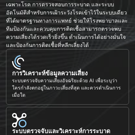
เฉพาะโรค การตรวจสอบการระบาด และระบบ
อัตโนมัติสำหรับการเฝ้าระวังโรคเข้าไว้ในระบบเดียว
ที่ได้มาตรฐานทางการแพทย์ ช่วยให้โรงพยาบาลและ
ทีมป้องกันและควบคุมการติดเชื้อสามารถตรวจพบ
ความเสี่ยงได้รวดเร็วยิ่งขึ้น ดำเนินการได้อย่างมั่นใจ
และป้องกันการติดเชื้อที่หลีกเลี่ยงได้
การวิเคราะห์ข้อมูลความเสี่ยง
ระบบตรวจจับความเสี่ยงอัจฉริยะด้วย AI เพื่อระบุว่า
ใครกำลังตกอยู่ในภาวะเสี่ยงที่สุด และควรดำเนินการ
เมื่อใด
ระบบตรวจจับและวิเคราะห์การระบาด