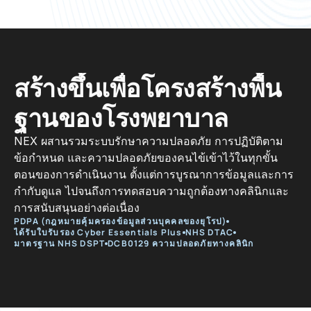
สร้างขึ้นเพื่อโครงสร้างพื้น
ฐานของโรงพยาบาล
NEX ผสานรวมระบบรักษาความปลอดภัย การปฏิบัติตาม
ข้อกำหนด และความปลอดภัยของคนไข้เข้าไว้ในทุกขั้น
ตอนของการดำเนินงาน ตั้งแต่การบูรณาการข้อมูลและการ
กำกับดูแล ไปจนถึงการทดสอบความถูกต้องทางคลินิกและ
การสนับสนุนอย่างต่อเนื่อง
PDPA (กฎหมายคุ้มครองข้อมูลส่วนบุคคลของยุโรป)
ได้รับใบรับรอง Cyber Essentials Plus
NHS DTAC
มาตรฐาน NHS DSPT
DCB0129 ความปลอดภัยทางคลินิก