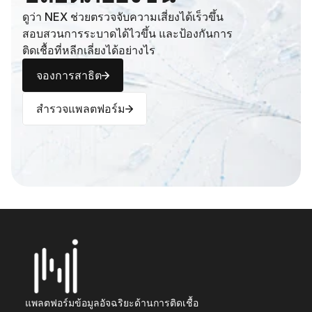
ดูว่า NEX ช่วยตรวจจับความเสี่ยงได้เร็วขึ้น 
สอบสวนการระบาดได้ไวขึ้น และป้องกันการ
ติดเชื้อที่หลีกเลี่ยงได้อย่างไร
จองการสาธิต
สำรวจแพลตฟอร์ม
แพลตฟอร์มข้อมูลอัจฉริยะด้านการติดเชื้อ