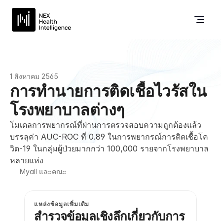
1 สิงหาคม 2565
การทำนายการติดเชื้อไวรัสใน
โรงพยาบาลต่างๆ
โมเดลการพยากรณ์ที่ผ่านการตรวจสอบความถูกต้องแล้ว 
บรรลุค่า AUC-ROC ที่ 0.89 ในการพยากรณ์การติดเชื้อโค
วิด-19 ในกลุ่มผู้ป่วยมากกว่า 100,000 รายจากโรงพยาบาล
หลายแห่ง
Myall และคณะ
แหล่งข้อมูลเพิ่มเติม
สำรวจข้อมูลเชิงลึกเกี่ยวกับการ