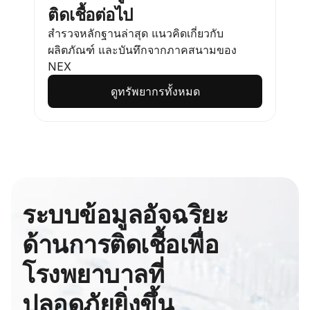
ติดเชื้อต่อไป
สำรวจหลักฐานล่าสุด แนวคิดเกี่ยวกับ
ผลิตภัณฑ์ และบันทึกจากภาคสนามของ 
NEX
ดูทรัพยากรทั้งหมด
ระบบข้อมูลอัจฉริยะ
ด้านการติดเชื้อเพื่อ
โรงพยาบาลที่
ปลอดภัยยิ่งขึ้น