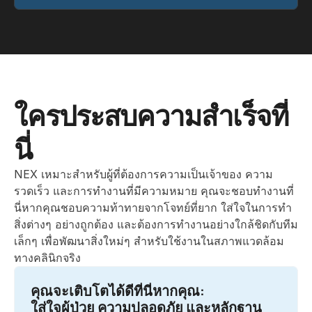
ใครประสบความสำเร็จที่
นี่
NEX เหมาะสำหรับผู้ที่ต้องการความเป็นเจ้าของ ความ
รวดเร็ว และการทำงานที่มีความหมาย คุณจะชอบทำงานที่
นี่หากคุณชอบความท้าทายจากโจทย์ที่ยาก ใส่ใจในการทำ
สิ่งต่างๆ อย่างถูกต้อง และต้องการทำงานอย่างใกล้ชิดกับทีม
เล็กๆ เพื่อพัฒนาสิ่งใหม่ๆ สำหรับใช้งานในสภาพแวดล้อม
ทางคลินิกจริง
คุณจะเติบโตได้ดีที่นี่หากคุณ: 
ใส่ใจผู้ป่วย ความปลอดภัย และหลักฐาน