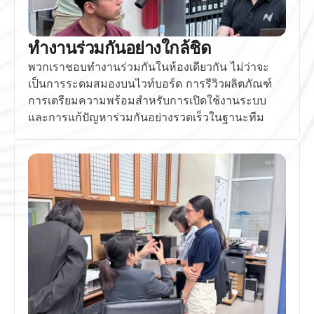
ทำงานร่วมกันอย่างใกล้ชิด
พวกเราชอบทำงานร่วมกันในห้องเดียวกัน ไม่ว่าจะ
เป็นการระดมสมองบนไวท์บอร์ด การรีวิวผลิตภัณฑ์ 
การเตรียมความพร้อมสำหรับการเปิดใช้งานระบบ 
และการแก้ปัญหาร่วมกันอย่างรวดเร็วในฐานะทีม