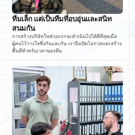
ทีมเล็ก แต่เป็นทีมที่อบอุ่นและสนิท
สนมกัน
การสร้างบริษัทในช่วงแรกจะดำเนินไปได้ดีที่สุดเมื่อ
ผู้คนไว้วางใจซึ่งกันและกัน เราจึงเปิดโอกาสและสร้าง
พื้นที่สำหรับเวลาของทีม