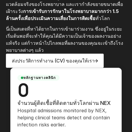
แวดล้อมจริงของโรงพยาบาล และเรากำลังขยายขนาดเพื่อ
เฝ้าระวัง
การเข้ารับการรักษาในโรงพยาบาลมากกว่า 1.5
ล้านครั้งเพื่อประเมินความเสี่ยงในการติดเชื้อ
ทั่วโลก
นี่เป็นสเตจที่หาได้ยากในการเข้ามาร่วมงาน ซึ่งอยู่ในระยะ
เริ่มต้นพอที่จะทำให้คุณได้มีความเป็นเจ้าของผลงานอย่าง
แท้จริง แต่ก้าวหน้าไปไกลพอที่ผลงานของคุณจะเข้าถึงโรง
พยาบาลต่างๆ แล้ว
ส่งประวัติการทำงาน (CV) ของคุณให้เรา
หลักฐานทางคลินิก
0
จำนวนผู้ติดเชื้อที่ติดตามทั่วโลกผ่าน NEX
Hospital admissions monitored by NEX, 
helping clinical teams detect and contain 
infection risks earlier.