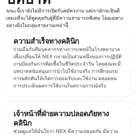
ขณะนี้เรายังไม่มีการเปิดรับสมัครงาน แต่เรามักจะยินดี
เสมอที่จะได้พูดคุยกับผู้ที่มีความสามารถพิเศษ โดยเฉพาะ
อย่างยิ่งในกลุ่มสายงานเหล่านี้
ความสำเร็จทางคลินิก
ร่วมมือกับทีมบุคลากรทางการแพทย์ในโรงพยาบาล
เพื่อเปลี่ยนให้ NEX กลายเป็นส่วนหนึ่งของการปฏิบัติ
งานป้องกันการติดเชื้อในชีวิตประจำวัน โดยคุณจะมี
บทบาทสนับสนุนการนำไปใช้งานจริง การฝึกอบรม 
การผลักดันให้เกิดการยอมรับและใช้งาน ตลอดจน
การประเมินผลการใช้งานในสถานการณ์จริง
เจ้าหน้าที่ฝ่ายความปลอดภัยทาง
คลินิก
ช่วยดูแลให้มั่นใจว่า NEX มีความปลอดภัย มีความ