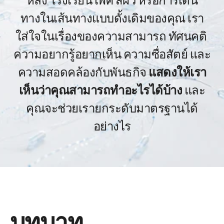
ทางในเส้นทางแบบดั้งเดิมของคุณ เรา
ใส่ใจในเรื่องของความสามารถ ทัศนคติ 
ความอยากรู้อยากเห็น ความซื่อสัตย์ และ
ความสอดคล้องกับพันธกิจ 
แสดงให้เรา
เห็นว่าคุณสามารถทำอะไรได้บ้าง
 และ
คุณจะช่วยเรายกระดับมาตรฐานได้
อย่างไร
บทบาท