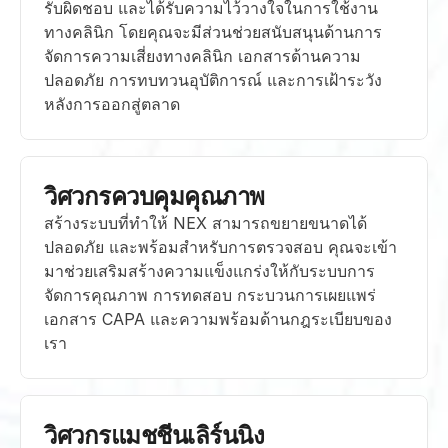
รับผิดชอบ และได้รับความไว้วางใจในการใช้งาน
ทางคลินิก โดยคุณจะมีส่วนช่วยสนับสนุนด้านการ
จัดการความเสี่ยงทางคลินิก เอกสารด้านความ
ปลอดภัย การทบทวนอุบัติการณ์ และการเฝ้าระวัง
หลังการออกสู่ตลาด
วิศวกรควบคุมคุณภาพ
สร้างระบบที่ทำให้ NEX สามารถขยายขนาดได้ 
ปลอดภัย และพร้อมสำหรับการตรวจสอบ คุณจะเข้า
มาช่วยเสริมสร้างความแข็งแกร่งให้กับระบบการ
จัดการคุณภาพ การทดสอบ กระบวนการเผยแพร่ 
เอกสาร CAPA และความพร้อมด้านกฎระเบียบของ
เรา
วิศวกรแมชชีนเลิร์นนิง