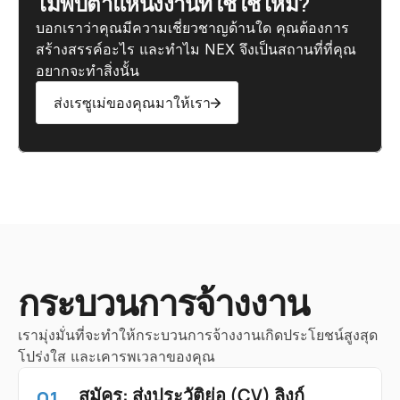
ไม่พบตำแหน่งงานที่ใช่ใช่ไหม?
บอกเราว่าคุณมีความเชี่ยวชาญด้านใด คุณต้องการ
สร้างสรรค์อะไร และทำไม NEX จึงเป็นสถานที่ที่คุณ
อยากจะทำสิ่งนั้น
ส่งเรซูเม่ของคุณมาให้เรา
กระบวนการจ้างงาน
เรามุ่งมั่นที่จะทำให้กระบวนการจ้างงานเกิดประโยชน์สูงสุด
โปร่งใส และเคารพเวลาของคุณ
สมัคร: ส่งประวัติย่อ (CV) ลิงก์ 
01