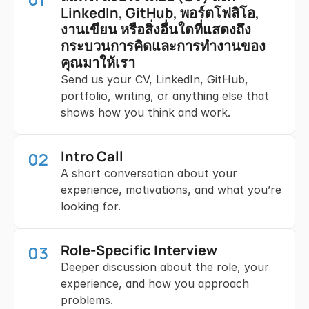
LinkedIn, GitHub, พอร์ตโฟลิโอ, 
งานเขียน หรือสิ่งอื่นใดที่แสดงถึง
กระบวนการคิดและการทำงานของ
คุณมาให้เรา
Send us your CV, LinkedIn, GitHub,
portfolio, writing, or anything else that
shows how you think and work.
Intro Call
02
A short conversation about your
experience, motivations, and what you’re
looking for.
Role-Specific Interview
03
Deeper discussion about the role, your
experience, and how you approach
problems.