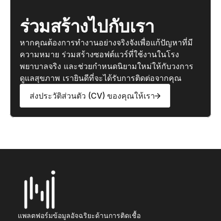
ร่วมสร้างไปกับเรา
หากคุณต้องการทำงานอย่างจริงจังเพื่อแก้ปัญหาที่มี
ความหมาย ร่วมสร้างซอฟต์แวร์ที่ใช้งานในโรง
พยาบาลจริง และช่วยกำหนดนิยามใหม่ให้กับวงการ
ดูแลสุขภาพ เรายินดีที่จะได้รับการติดต่อจากคุณ
ส่งประวัติส่วนตัว (CV) ของคุณให้เรา
แพลตฟอร์มข้อมูลอัจฉริยะด้านการติดเชื้อ