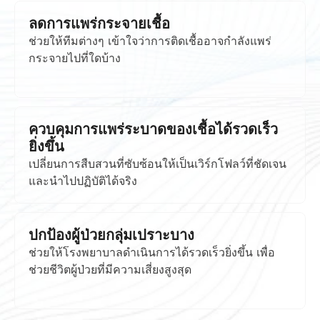
ลดการแพร่กระจายเชื้อ
ช่วยให้ทีมต่างๆ เข้าใจว่าการติดเชื้ออาจกำลังแพร่
กระจายไปที่ใดบ้าง
ควบคุมการแพร่ระบาดของเชื้อได้รวดเร็ว
ยิ่งขึ้น
เปลี่ยนการสืบสวนที่ซับซ้อนให้เป็นเวิร์กโฟลว์ที่ชัดเจน
และนำไปปฏิบัติได้จริง
ปกป้องผู้ป่วยกลุ่มเปราะบาง
ช่วยให้โรงพยาบาลดำเนินการได้รวดเร็วยิ่งขึ้น เพื่อ
ช่วยชีวิตผู้ป่วยที่มีความเสี่ยงสูงสุด