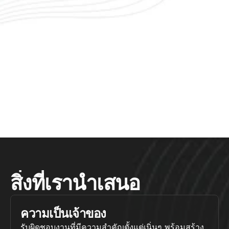
สิ่งที่เรานำเสนอ
ความเป็นเจ้าของ
รับผิดชอบงานที่มีความสำคัญตั้งแต่เนิ่นๆ พร้อมสร้าง