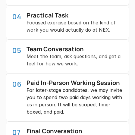
Practical Task
04
Focused exercise based on the kind of
work you would actually do at NEX.
Team Conversation
05
Meet the team, ask questions, and get a
feel for how we work.
Paid In-Person Working Session
06
For later-stage candidates, we may invite
you to spend two paid days working with
us in person. It will be scoped, time-
boxed, and paid.
Final Conversation
07