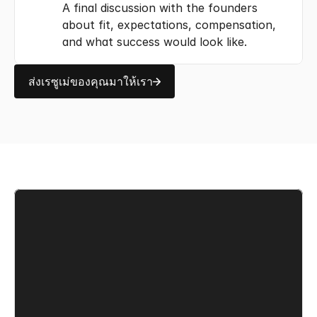
A final discussion with the founders
about fit, expectations, compensation,
and what success would look like.
ส่งเรซูเม่ของคุณมาให้เรา