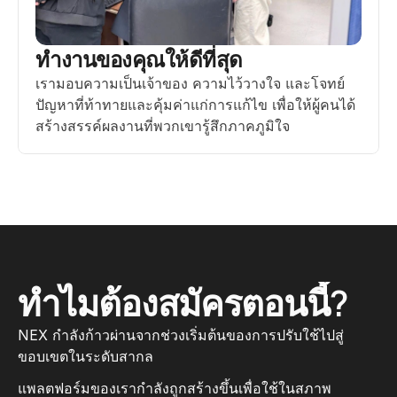
ทำงานของคุณให้ดีที่สุด
เรามอบความเป็นเจ้าของ ความไว้วางใจ และโจทย์
ปัญหาที่ท้าทายและคุ้มค่าแก่การแก้ไข เพื่อให้ผู้คนได้
สร้างสรรค์ผลงานที่พวกเขารู้สึกภาคภูมิใจ
ทำไมต้องสมัครตอนนี้?
NEX กำลังก้าวผ่านจากช่วงเริ่มต้นของการปรับใช้ไปสู่
ขอบเขตในระดับสากล
แพลตฟอร์มของเรากำลังถูกสร้างขึ้นเพื่อใช้ในสภาพ