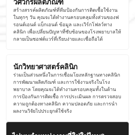
วิศวกรผลิตภัณฑ์
สร้างสรรค์ผลิตภัณฑ์ที่ทีมป้องกันการติดเชื้อใช้งาน
ในทุกๆ วัน คุณจะได้ทำงานครอบคลุมทั้งส่วนของฟ
รอนต์เอนด์ แบ็กเอนด์ ข้อมูล และเวิร์กโฟลว์ทาง
คลินิก เพื่อเปลี่ยนปัญหาที่ซับซ้อนของโรงพยาบาลให้
กลายเป็นซอฟต์แวร์ที่เรียบง่ายและเชื่อถือได้
นักวิทยาศาสตร์คลินิก
ร่วมเป็นส่วนหนึ่งในการเชื่อมโยงหลักฐานทางคลินิก 
การพัฒนาผลิตภัณฑ์ และการใช้งานจริงในโรง
พยาบาล โดยคุณจะได้ทำงานครอบคลุมทั้งในด้าน
การป้องกันการติดเชื้อ การประเมินผล การตรวจสอบ
ความถูกต้องทางคลินิก ความปลอดภัย และการนำ
ผลงานวิจัยไปประยุกต์ใช้จริง