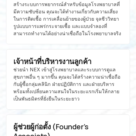
สร้างระบบการพยากรณ์สำหรับข้อมูลโรงพยาบาลที่
มีความซับซ้อน คุณจะได้ทำงานเกี่ยวกับความเสี่ยง
ในการติดเชื้อ การเคลื่อนย้ายของผู้ป่วย จุลชีววิทยา 
รูปแบบการแพร่กระจายเชื้อ และแบบจำลองที่
สามารถทำงานได้อย่างน่าเชื่อถือในโรงพยาบาลจริง
เจ้าหน้าที่บริหารงานลูกค้า
ช่วยนำ NEX เข้าสู่โรงพยาบาลและระบบการดูแล
สุขภาพอื่น ๆ มากขึ้น คุณจะได้สร้างความน่าเชื่อถือ
กับผู้ซื้อกลุ่มคลินิก ฝ่ายปฏิบัติการ และฝ่ายบริหาร 
พร้อมทั้งเปลี่ยนความสนใจในระยะแรกเริ่มให้กลาย
เป็นพันธมิตรที่ยั่งยืนในระยะยาว
ผู้ช่วยผู้ก่อตั้ง (Founder’s 
Associate)