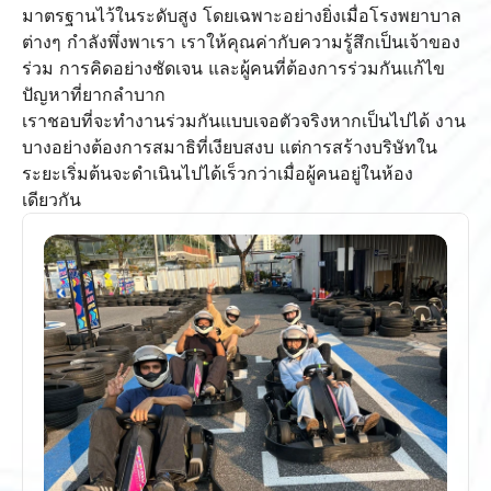
มาตรฐานไว้ในระดับสูง โดยเฉพาะอย่างยิ่งเมื่อโรงพยาบาล
ต่างๆ กำลังพึ่งพาเรา เราให้คุณค่ากับความรู้สึกเป็นเจ้าของ
ร่วม การคิดอย่างชัดเจน และผู้คนที่ต้องการร่วมกันแก้ไข
ปัญหาที่ยากลำบาก
เราชอบที่จะทำงานร่วมกันแบบเจอตัวจริงหากเป็นไปได้ งาน
บางอย่างต้องการสมาธิที่เงียบสงบ แต่การสร้างบริษัทใน
ระยะเริ่มต้นจะดำเนินไปได้เร็วกว่าเมื่อผู้คนอยู่ในห้อง
เดียวกัน