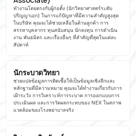
ทำงานโดยตรงกับผู้ก่อตั้ง (นักวิทยาศาสตร์ระดับ
ปริญญาเอก) ในการแก้ปัญหาที่มีความสำคัญสูงสุด
ในบริษัท คุณจะได้ช่วยเหลือในด้านลูกค้า การ
สรรหาบุคลากร ทุนสนับสนุน นักลงทุน การดำเนิน
งาน พันธมิตร และเรื่องอื่นๆ ที่สำคัญที่สุดในแต่ละ
สัปดาห์
นักระบาดวิทยา
ช่วยแปลข้อมูลการติดเชื้อให้เป็นข้อมูลเชิงลึกและ
หลักฐานที่มีความหมาย คุณจะได้ทำงานเกี่ยวกับการ
เฝ้าระวัง การวิเคราะห์การระบาด การออกแบบการ
ประเมินผล และการวัดผลกระทบของ NEX ในสภาพ
แวดล้อมของโรงพยาบาลจริง