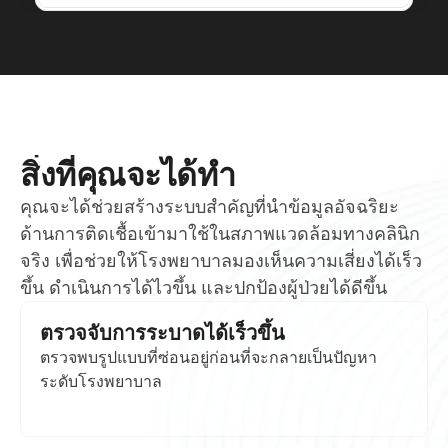
สิ่งที่คุณจะได้ทำ
คุณจะได้ช่วยสร้างระบบสำคัญที่นำข้อมูลอัจฉริยะ
ด้านการติดเชื้อเข้ามาใช้ในสภาพแวดล้อมทางคลินิก
จริง เพื่อช่วยให้โรงพยาบาลมองเห็นความเสี่ยงได้เร็ว
ขึ้น ดำเนินการได้ไวขึ้น และปกป้องผู้ป่วยได้ดีขึ้น
ตรวจจับการระบาดได้เร็วขึ้น
ตรวจพบรูปแบบที่ซ่อนอยู่ก่อนที่จะกลายเป็นปัญหา
ระดับโรงพยาบาล