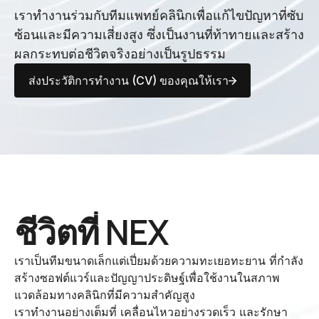
เราทำงานร่วมกับทีมแพทย์คลินิกเพื่อแก้ไขปัญหาที่ซับ
ซ้อนและมีความเสี่ยงสูง ซึ่งเป็นงานที่ท้าทายและสร้าง
ผลกระทบต่อชีวิตจริงอย่างเป็นรูปธรรม
ส่งประวัติการทำงาน (CV) ของคุณให้เรา
ชีวิตที่ NEX
เราเป็นทีมขนาดเล็กแต่เปี่ยมด้วยความทะเยอทะยาน ที่กำลัง
สร้างซอฟต์แวร์และปัญญาประดิษฐ์เพื่อใช้งานในสภาพ
แวดล้อมทางคลินิกที่มีความสำคัญสูง
เราทำงานอย่างเต็มที่ เคลื่อนไหวอย่างรวดเร็ว และรักษา