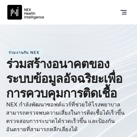
ร่วมงานกับ NEX
ร่วมสร้างอนาคตของ
ระบบข้อมูลอัจฉริยะเพื่อ
การควบคุมการติดเชื้อ
NEX กำลังพัฒนาซอฟต์แวร์ที่ช่วยให้โรงพยาบาล
สามารถตรวจพบความเสี่ยงในการติดเชื้อได้เร็วขึ้น
ตรวจสอบการระบาดได้รวดเร็วขึ้น และป้องกัน
อันตรายที่สามารถหลีกเลี่ยงได้