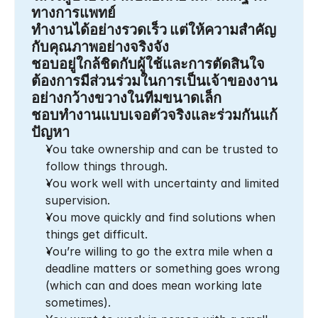
ทางการแพทย์
ทำงานได้อย่างรวดเร็ว แต่ให้ความสำคัญ
กับคุณภาพอย่างจริงจัง
ชอบอยู่ใกล้ชิดกับผู้ใช้และการตัดสินใจ
ต้องการมีส่วนร่วมในการเป็นเจ้าของงาน
อย่างกว้างขวางในทีมขนาดเล็ก
ชอบทำงานแบบเจอตัวจริงและร่วมกันแก้
ปัญหา
You take ownership and can be trusted to 
follow things through.
You work well with uncertainty and limited 
supervision.
You move quickly and find solutions when 
things get difficult.
You’re willing to go the extra mile when a 
deadline matters or something goes wrong 
(which can and does mean working late 
sometimes).