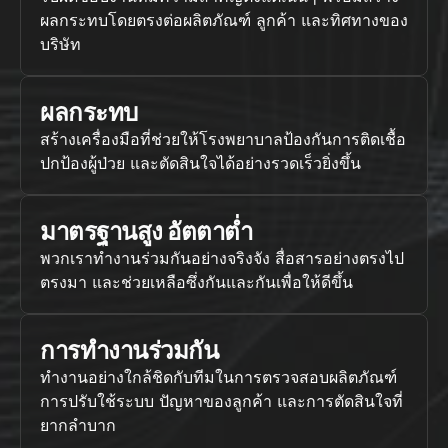
ผลกระทบโดยตรงต่อผลิตภัณฑ์ ลูกค้า และทิศทางของ
บริษัท
ผลกระทบ
สร้างเครื่องมือที่ช่วยให้โรงพยาบาลป้องกันการติดเชื้อ 
ปกป้องผู้ป่วย และตัดสินใจได้อย่างรวดเร็วยิ่งขึ้น
มาตรฐานสูง อัตตาต่ำ
พวกเราทำงานร่วมกันอย่างจริงจัง สื่อสารอย่างตรงไป
ตรงมา และช่วยเหลือซึ่งกันและกันเพื่อให้ดีขึ้น
การทำงานร่วมกัน
ทำงานอย่างใกล้ชิดกับทีมในการตรวจสอบผลิตภัณฑ์ 
การปรับใช้ระบบ ปัญหาของลูกค้า และการตัดสินใจที่
ยากลำบาก