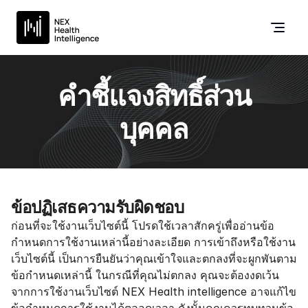
คำชี้แจงสิทธิ์ส่วน
บุคคล
ข้อปฏิเสธความรับผิดชอบ
ก่อนที่จะใช้งานเว็บไซต์นี้ โปรดใช้เวลาสักครู่เพื่ออ่านข้อ
กำหนดการใช้งานเหล่านี้อย่างละเอียด การเข้าถึงหรือใช้งาน
เว็บไซต์นี้ เป็นการยืนยันว่าคุณเข้าใจและตกลงที่จะผูกพันตาม
ข้อกำหนดเหล่านี้ ในกรณีที่คุณไม่ตกลง คุณจะต้องงดเว้น
จากการใช้งานเว็บไซต์ NEX Health intelligence อาจแก้ไข