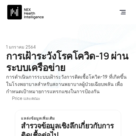
1 มกราคม 2564
การเฝ้าระวังโรคโควิด-19 ผ่าน
ระบบเครือข่าย
การดำเนินการระบบเฝ้าระวังการติดเชื้อโควิด-19 ที่เกิดขึ้น
ในโรงพยาบาลสำหรับสถานพยาบาลผู้ป่วยเฉียบพลัน เพื่อ
กำหนดเป้าหมายการแทรกแซงในการป้องกัน
Price และคณะ
แหล่งข้อมูลเพิ่มเติม
สำรวจข้อมูลเชิงลึกเกี่ยวกับการ
ติดเชื้อต่อไป