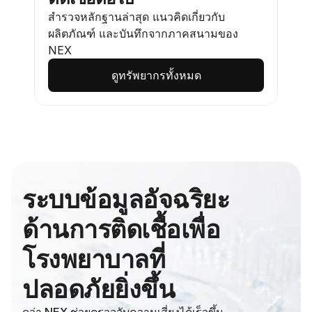
สำรวจหลักฐานล่าสุด แนวคิดเกี่ยวกับ
ผลิตภัณฑ์ และบันทึกจากภาคสนามของ 
NEX
ดูทรัพยากรทั้งหมด
ระบบข้อมูลอัจฉริยะ
ด้านการติดเชื้อเพื่อ
โรงพยาบาลที่
ปลอดภัยยิ่งขึ้น