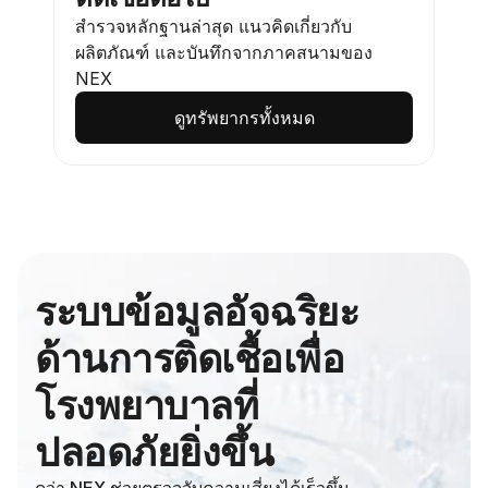
สำรวจหลักฐานล่าสุด แนวคิดเกี่ยวกับ
ผลิตภัณฑ์ และบันทึกจากภาคสนามของ 
NEX
ดูทรัพยากรทั้งหมด
ระบบข้อมูลอัจฉริยะ
ด้านการติดเชื้อเพื่อ
โรงพยาบาลที่
ปลอดภัยยิ่งขึ้น