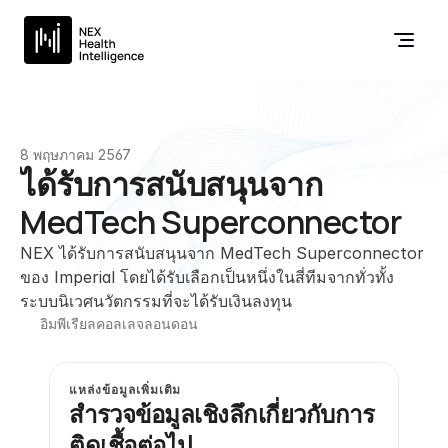
8 พฤษภาคม 2567
ได้รับการสนับสนุนจาก 
MedTech Superconnector
NEX ได้รับการสนับสนุนจาก MedTech Superconnector 
ของ Imperial โดยได้รับเลือกเป็นหนึ่งในสี่ทีมจากทั่วทั้ง
ระบบนิเวศนวัตกรรมที่จะได้รับเงินลงทุน
อิมพีเรียลคอลเลจลอนดอน
แหล่งข้อมูลเพิ่มเติม
สำรวจข้อมูลเชิงลึกเกี่ยวกับการ
ติดเชื้อต่อไป