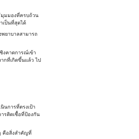
มีมุมมองที่ครบถ้วน
ป็นที่สุดได้
้โรงพยาบาลสามารถ
ชิงคาดการณ์เข้า
กที่เกิดขึ้นแล้ว ไป
เนินการที่ตรงเป้า
ติดเชื้อที่ป้องกัน
คือสิ่งสำคัญที่