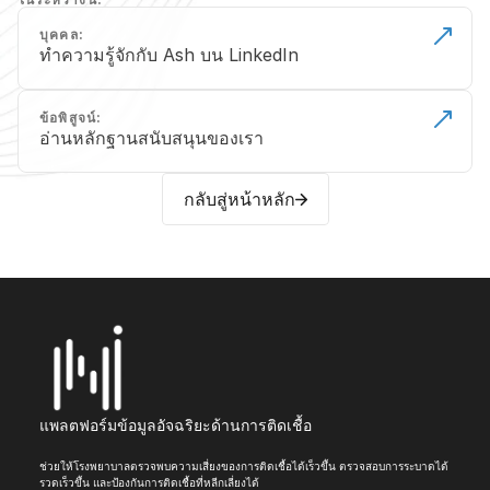
บุคคล:
ทำความรู้จักกับ Ash บน LinkedIn
ข้อพิสูจน์:
อ่านหลักฐานสนับสนุนของเรา
กลับสู่หน้าหลัก
แพลตฟอร์มข้อมูลอัจฉริยะด้านการติดเชื้อ
ช่วยให้โรงพยาบาลตรวจพบความเสี่ยงของการติดเชื้อได้เร็วขึ้น ตรวจสอบการระบาดได้
รวดเร็วขึ้น และป้องกันการติดเชื้อที่หลีกเลี่ยงได้