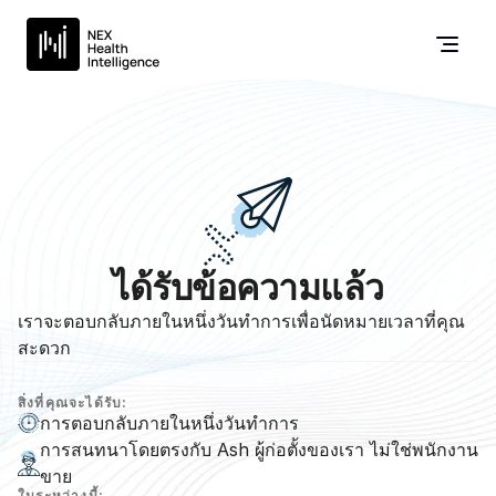
ได้รับข้อความแล้ว
เราจะตอบกลับภายในหนึ่งวันทำการเพื่อนัดหมายเวลาที่คุณ
สะดวก
สิ่งที่คุณจะได้รับ:
การตอบกลับภายในหนึ่งวันทำการ
การสนทนาโดยตรงกับ Ash ผู้ก่อตั้งของเรา ไม่ใช่พนักงาน
ขาย
ในระหว่างนี้: